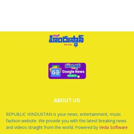
ABOUT US
REPUBLIC HINDUSTAN is your news, entertainment, music
fashion website. We provide you with the latest breaking news
and videos straight from the world. Powered by
Veda Software