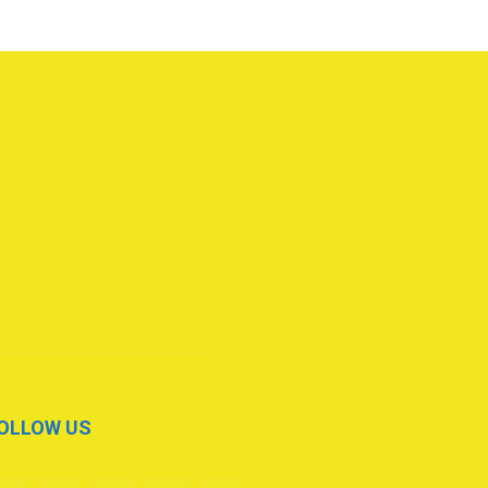
OLLOW US