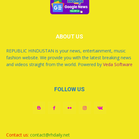
ABOUT US
REPUBLIC HINDUSTAN is your news, entertainment, music
fashion website. We provide you with the latest breaking news
and videos straight from the world. Powered by
Veda Software
FOLLOW US
Contact us:
contact@rhdaily.net