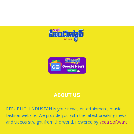
ABOUT US
REPUBLIC HINDUSTAN is your news, entertainment, music
fashion website. We provide you with the latest breaking news
and videos straight from the world. Powered by
Veda Software