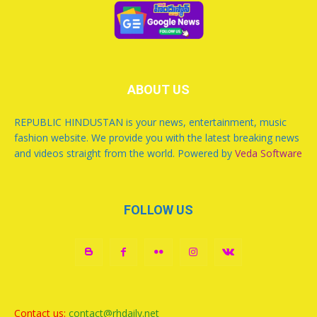
ABOUT US
REPUBLIC HINDUSTAN is your news, entertainment, music
fashion website. We provide you with the latest breaking news
and videos straight from the world. Powered by
Veda Software
FOLLOW US
Contact us:
contact@rhdaily.net