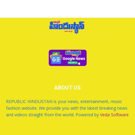
ABOUT US
REPUBLIC HINDUSTAN is your news, entertainment, music
fashion website. We provide you with the latest breaking news
and videos straight from the world. Powered by
Veda Software