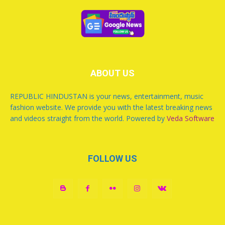
ABOUT US
REPUBLIC HINDUSTAN is your news, entertainment, music
fashion website. We provide you with the latest breaking news
and videos straight from the world. Powered by
Veda Software
FOLLOW US