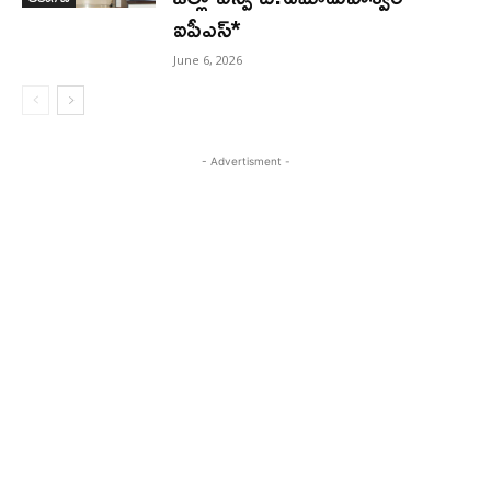
ఐపీఎస్*
June 6, 2026
- Advertisment -