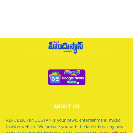
ABOUT US
REPUBLIC HINDUSTAN is your news, entertainment, music
fashion website. We provide you with the latest breaking news