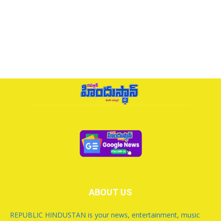
ABOUT US
REPUBLIC HINDUSTAN is your news, entertainment, music