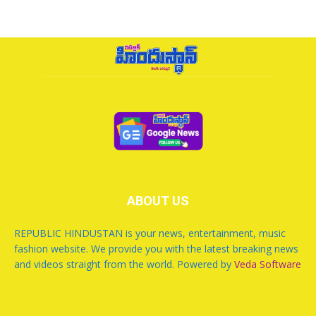
ABOUT US
REPUBLIC HINDUSTAN is your news, entertainment, music
fashion website. We provide you with the latest breaking news
and videos straight from the world. Powered by
Veda Software