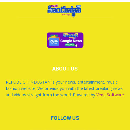
ABOUT US
REPUBLIC HINDUSTAN is your news, entertainment, music
fashion website. We provide you with the latest breaking news
and videos straight from the world. Powered by
Veda Software
FOLLOW US