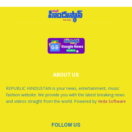
ABOUT US
REPUBLIC HINDUSTAN is your news, entertainment, music
fashion website. We provide you with the latest breaking news
and videos straight from the world. Powered by
Veda Software
FOLLOW US