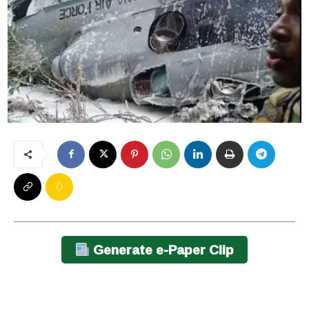
Generate e-Paper Clip