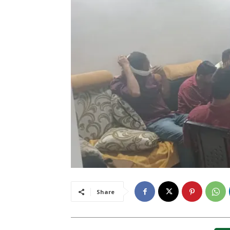
Share