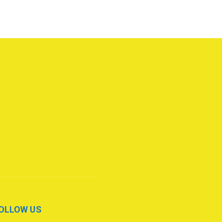
OLLOW US