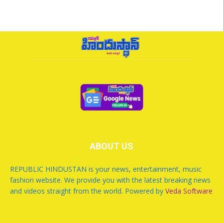
ABOUT US
REPUBLIC HINDUSTAN is your news, entertainment, music
fashion website. We provide you with the latest breaking news
and videos straight from the world. Powered by
Veda Software