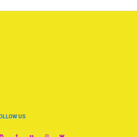
OLLOW US