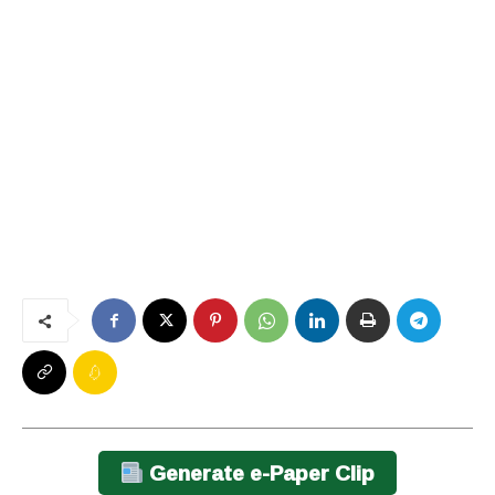
Generate e-Paper Clip