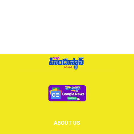
ABOUT US