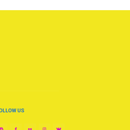
OLLOW US