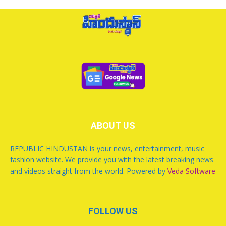
ABOUT US
REPUBLIC HINDUSTAN is your news, entertainment, music
fashion website. We provide you with the latest breaking news
and videos straight from the world. Powered by
Veda Software
FOLLOW US