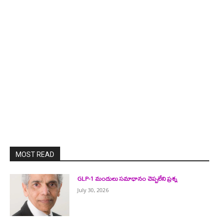
MOST READ
GLP-1 మందులు సమాధానం చెప్పలేని ప్రశ్న
July 30, 2026