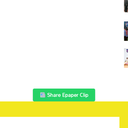
Share Epaper Clip