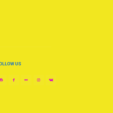
OLLOW US