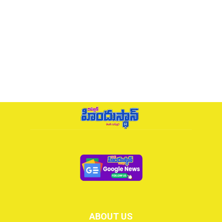
ABOUT US