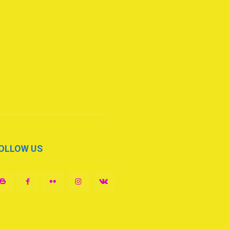
OLLOW US