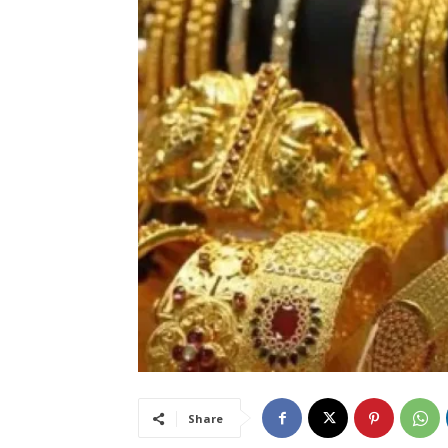
Share