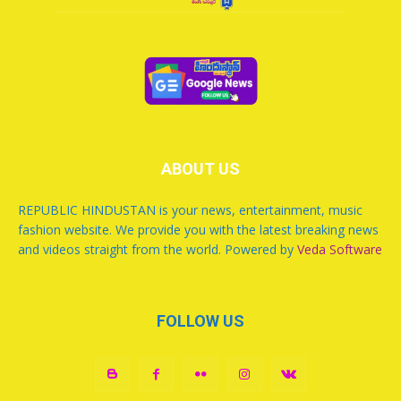
ABOUT US
REPUBLIC HINDUSTAN is your news, entertainment, music
fashion website. We provide you with the latest breaking news
and videos straight from the world. Powered by
Veda Software
FOLLOW US