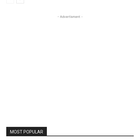
- Advertisment -
MOST POPULAR