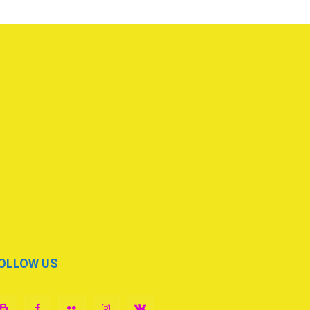
OLLOW US