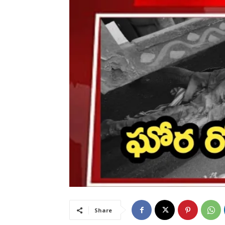
Share