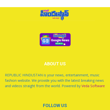
ABOUT US
REPUBLIC HINDUSTAN is your news, entertainment, music
fashion website. We provide you with the latest breaking news
and videos straight from the world. Powered by
Veda Software
FOLLOW US