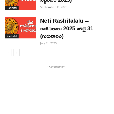
September 19, 2025
Rashifal
Neti Rashifalalu –
రాశిఫలాలు 2025 జూలై 31
(గురువారం)
Rashifal
July 31, 2025
- Advertisment -