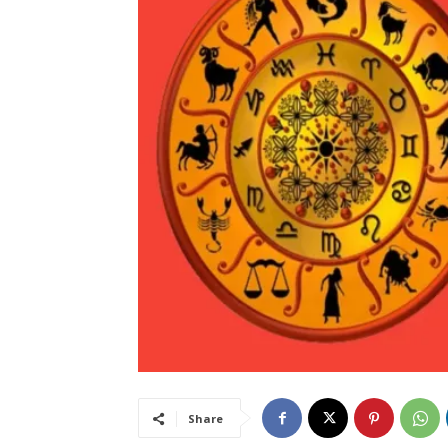
Share