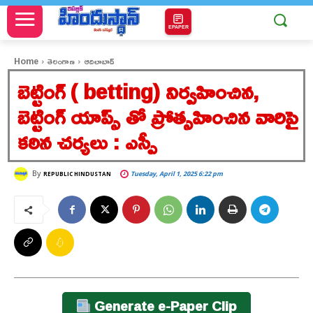
EPAPER
Home
తెలంగాణ
ఆదిలాబాద్
బెట్టింగ్ ( betting) నిర్వహించిన,
బెట్టింగ్ యాప్స్ తో ప్రోత్సహించిన వారిపై
కఠిన చర్యలు : ఎస్పీ
By
Tuesday, April 1, 2025 6:22 pm
REPUBLIC HINDUSTAN
Generate e-Paper Clip