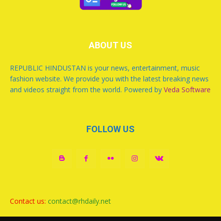
ABOUT US
REPUBLIC HINDUSTAN is your news, entertainment, music
fashion website. We provide you with the latest breaking news
and videos straight from the world. Powered by
Veda Software
FOLLOW US
Contact us:
contact@rhdaily.net