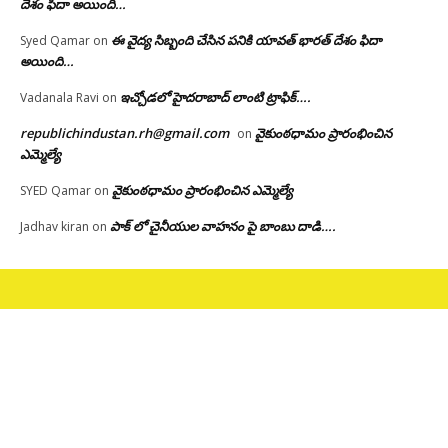
దేశం ఫిదా అయింది…
ఈ వైద్య సిబ్బంది చేసిన పనికి యావత్ భారత్ దేశం ఫిదా
Syed Qamar
on
అయింది…
ఇచ్చోడలో హైదరాబాద్ లాంటి ట్రాఫిక్….
Vadanala Ravi
on
republichindustan.rh@gmail.com
వైకుంఠధామం ప్రారంభించిన
on
ఎమ్మెల్యే
వైకుంఠధామం ప్రారంభించిన ఎమ్మెల్యే
SYED Qamar
on
పాక్ లో చైనీయుల వాహనం పై బాంబు దాడి….
Jadhav kiran
on