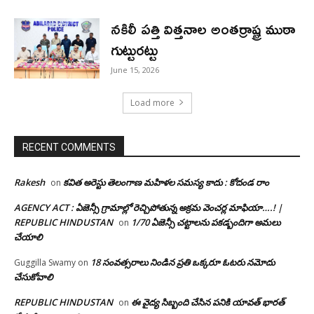
నకిలీ పత్తి విత్తనాల అంతర్రాష్ట్ర ముఠా
గుట్టురట్టు
June 15, 2026
Load more
RECENT COMMENTS
Rakesh
కవిత అరెస్టు తెలంగాణ మహిళల సమస్య కాదు : కోదండ రాం
on
AGENCY ACT : ఏజెన్సీ గ్రామాల్లో రెచ్చిపోతున్న అక్రమ వెంచర్ల మాఫియా….! |
REPUBLIC HINDUSTAN
1/70 ఏజెన్సీ చట్టాలను పకడ్బందిగా అమలు
on
చేయాలి
18 సంవత్సరాలు నిండిన ప్రతి ఒక్కరూ ఓటరు నమోదు
Guggilla Swamy
on
చేసుకోవాలి
REPUBLIC HINDUSTAN
ఈ వైద్య సిబ్బంది చేసిన పనికి యావత్ భారత్
on