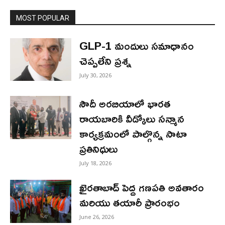
MOST POPULAR
GLP-1 మందులు సమాధానం
చెప్పలేని ప్రశ్న
July 30, 2026
సౌదీ అరబియాలో భారత
రాయబారికి వీడ్కోలు సన్మాన
కార్యక్రమంలో పాల్గొన్న సాటా
ప్రతినిధులు
July 18, 2026
ఖైరతాబాద్ పెద్ద గణపతి అవతారం
మరియు తయారీ ప్రారంభం
June 26, 2026