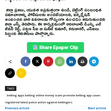
జిల్లా ప్రజలు, యువత అప్రమత్తంగా ఉండి, బెట్టింగ్ సంబంధిత
సమాచారాన్ని పోలీసులకు అందజేయాలని, ఇన్ఫర్మేషన్
అందించిన వారి వివరాలను గోప్యంగా ఉంచడం జరుగుతుందని
జిల్లా ఎస్పీ తెలిపారు. ఈ కార్యక్రమంలో ఆదిలాబాద్ డిఎస్పి ఎల్
జీవన్ రెడ్డి, పట్టణ సీఐ బి సునీల్ కుమార్, కరుణాకర్, ఎస్ఐలు
సిబ్బంది తదితరులు పాల్గొన్నారు.
Share Epaper Clip
TAGS
betting apps betting online money scam promote betting app cases
registered latest police action against bettingers
Previous article
Next article