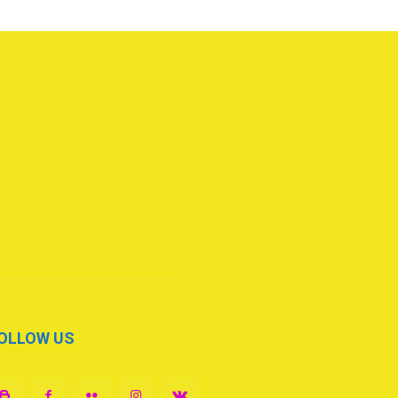
OLLOW US