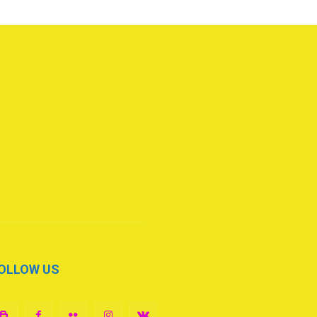
OLLOW US