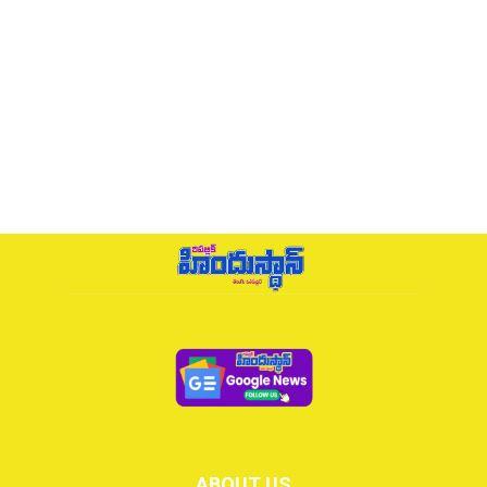
ABOUT US