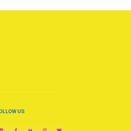
OLLOW US