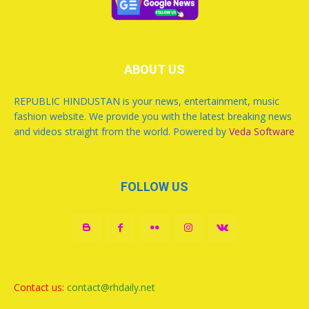
ABOUT US
REPUBLIC HINDUSTAN is your news, entertainment, music
fashion website. We provide you with the latest breaking news
and videos straight from the world. Powered by
Veda Software
FOLLOW US
Contact us:
contact@rhdaily.net