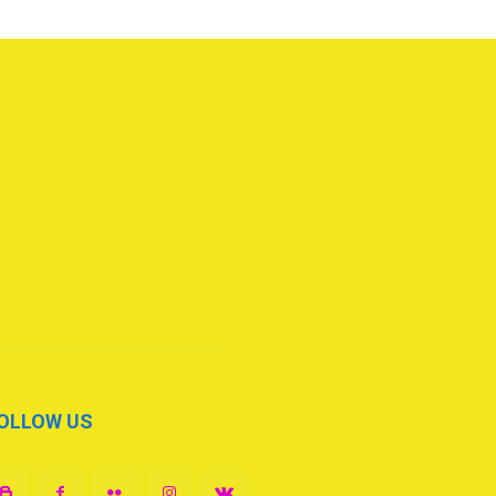
OLLOW US