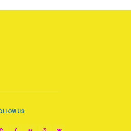
OLLOW US