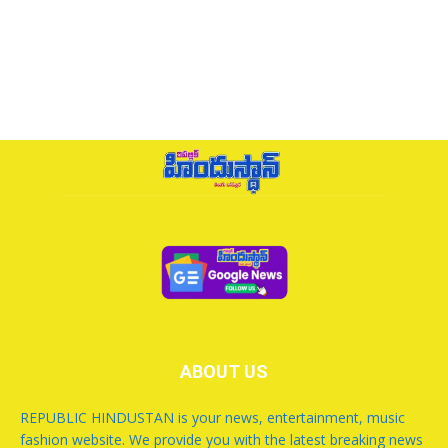
ABOUT US
REPUBLIC HINDUSTAN is your news, entertainment, music
fashion website. We provide you with the latest breaking news