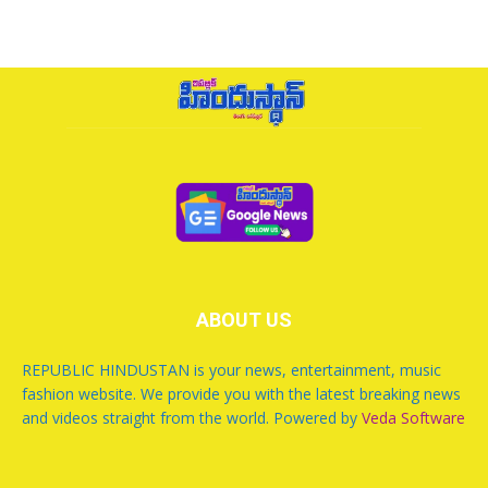
ABOUT US
REPUBLIC HINDUSTAN is your news, entertainment, music
fashion website. We provide you with the latest breaking news
and videos straight from the world. Powered by
Veda Software