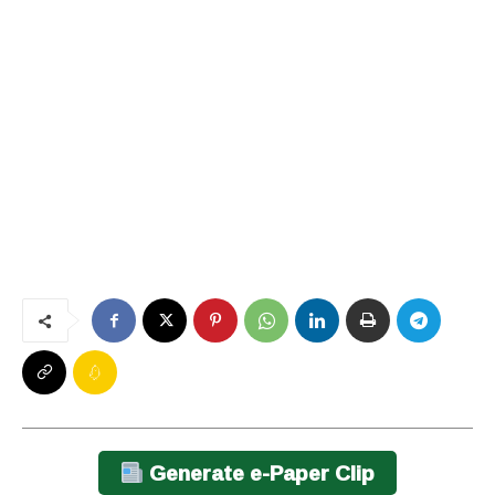
Generate e-Paper Clip