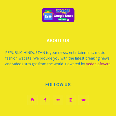
ABOUT US
REPUBLIC HINDUSTAN is your news, entertainment, music
fashion website. We provide you with the latest breaking news
and videos straight from the world. Powered by
Veda Software
FOLLOW US