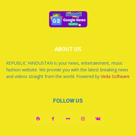
ABOUT US
REPUBLIC HINDUSTAN is your news, entertainment, music
fashion website. We provide you with the latest breaking news
and videos straight from the world. Powered by
Veda Software
FOLLOW US