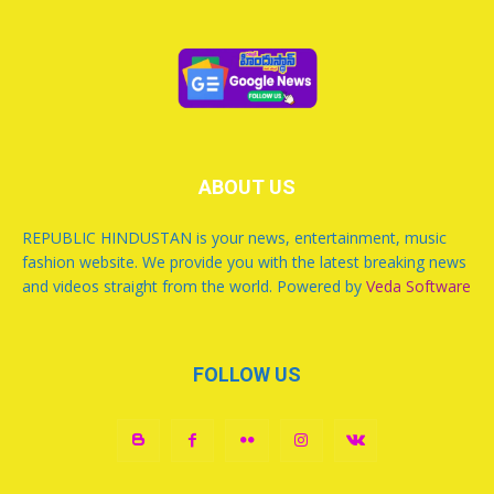
ABOUT US
REPUBLIC HINDUSTAN is your news, entertainment, music
fashion website. We provide you with the latest breaking news
and videos straight from the world. Powered by
Veda Software
FOLLOW US