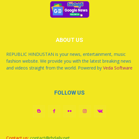
ABOUT US
REPUBLIC HINDUSTAN is your news, entertainment, music
fashion website. We provide you with the latest breaking news
and videos straight from the world. Powered by
Veda Software
FOLLOW US
Contact us:
contact@rhdaily.net