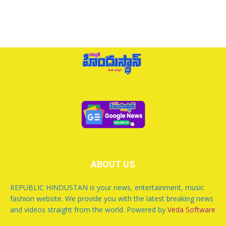
ABOUT US
REPUBLIC HINDUSTAN is your news, entertainment, music
fashion website. We provide you with the latest breaking news
and videos straight from the world. Powered by
Veda Software