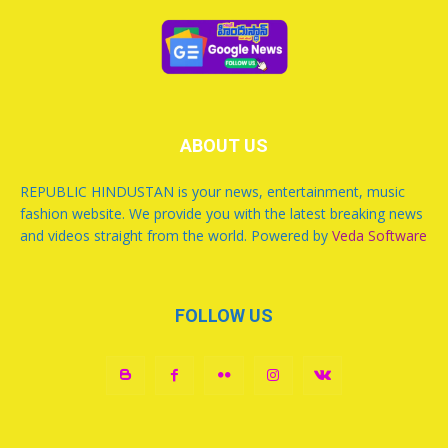
ABOUT US
REPUBLIC HINDUSTAN is your news, entertainment, music
fashion website. We provide you with the latest breaking news
and videos straight from the world. Powered by
Veda Software
FOLLOW US