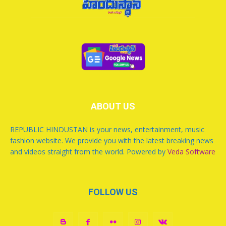
ABOUT US
REPUBLIC HINDUSTAN is your news, entertainment, music
fashion website. We provide you with the latest breaking news
and videos straight from the world. Powered by
Veda Software
FOLLOW US