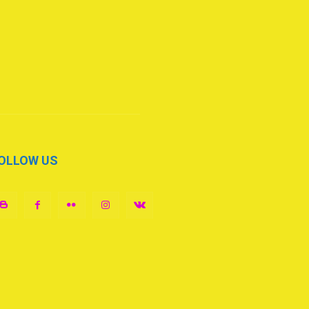
OLLOW US