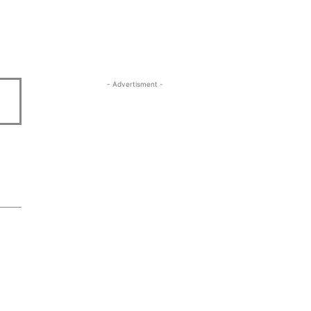
- Advertisment -