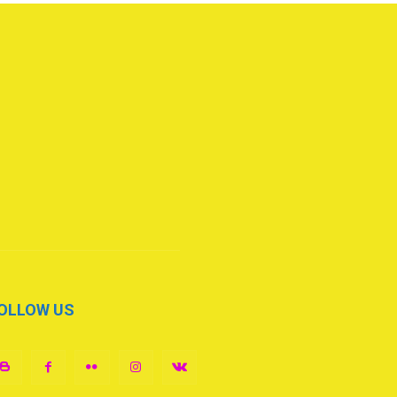
OLLOW US