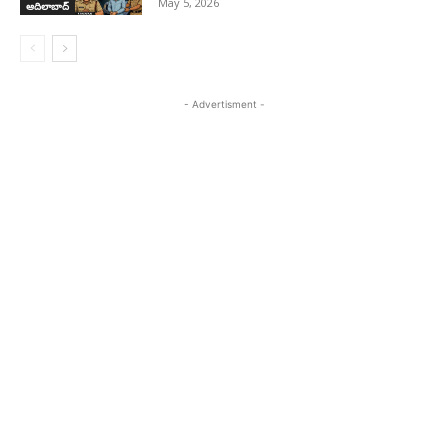
May 5, 2026
ఆదిలాబాద్
- Advertisment -