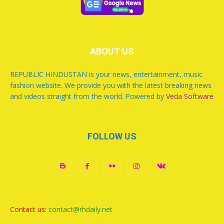
ABOUT US
REPUBLIC HINDUSTAN is your news, entertainment, music
fashion website. We provide you with the latest breaking news
and videos straight from the world. Powered by
Veda Software
FOLLOW US
Contact us:
contact@rhdaily.net