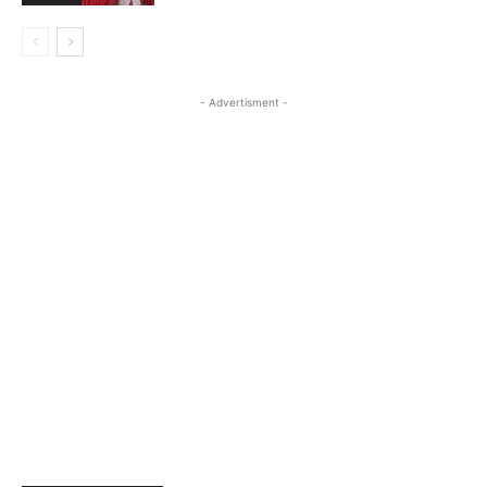
- Advertisment -