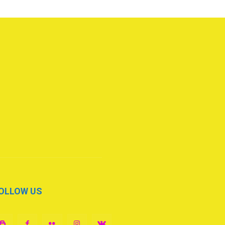
OLLOW US