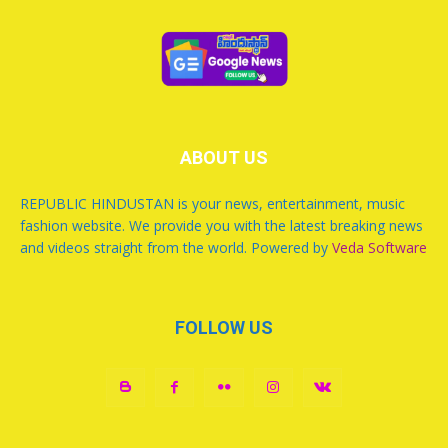
ABOUT US
REPUBLIC HINDUSTAN is your news, entertainment, music
fashion website. We provide you with the latest breaking news
and videos straight from the world. Powered by
Veda Software
FOLLOW US