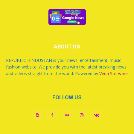
ABOUT US
REPUBLIC HINDUSTAN is your news, entertainment, music
fashion website. We provide you with the latest breaking news
and videos straight from the world. Powered by
Veda Software
FOLLOW US